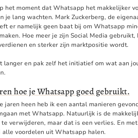
op het moment dat Whatsapp het makkelijker vo
n je lang wachten. Mark Zuckerberg, de eigena
ft er namelijk geen baat bij om Whatsapp min
maken. Hoe meer je zijn Social Media gebruikt,
 verdienen en sterker zijn marktpositie wordt.
t langer en pak zelf het initiatief om wat aan
n.
ren hoe je Whatsapp goed gebruikt.
te jaren heen heb ik een aantal manieren gevo
omgaan met Whatsapp. Natuurlijk is de makkelij
e verwijderen, maar dat is een verlies. En me
j alle voordelen uit Whatsapp halen.