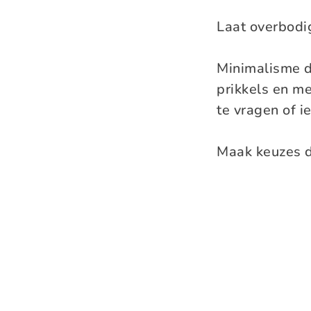
Laat overbodi
Minimalisme 
prikkels en me
te vragen of ie
Maak keuzes d