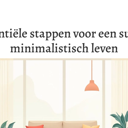
ntiële stappen voor een s
minimalistisch leven