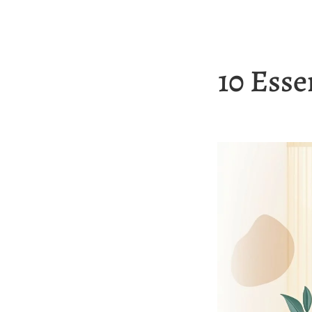
10 Esse