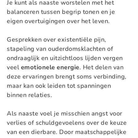
Je kunt als naaste worstelen met het
balanceren tussen begrip tonen en je
eigen overtuigingen over het leven.
Gesprekken over existentiële pijn,
stapeling van ouderdomsklachten of
ondraaglijk en uitzichtloos lijden vergen
veel
emotionele energie
. Het delen van
deze ervaringen brengt soms verbinding,
maar kan ook leiden tot spanningen
binnen relaties.
Als naaste voel je misschien angst voor
verlies of schuldgevoelens over de keuze
van een dierbare. Door maatschappelijke