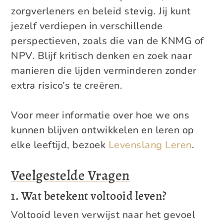
zorgverleners en beleid stevig. Jij kunt
jezelf verdiepen in verschillende
perspectieven, zoals die van de KNMG of
NPV. Blijf kritisch denken en zoek naar
manieren die lijden verminderen zonder
extra risico’s te creëren.
Voor meer informatie over hoe we ons
kunnen blijven ontwikkelen en leren op
elke leeftijd, bezoek
Levenslang Leren
.
Veelgestelde Vragen
1. Wat betekent voltooid leven?
Voltooid leven verwijst naar het gevoel