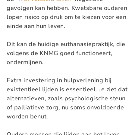
gevolgen kan hebben. Kwetsbare ouderen
lopen risico op druk om te kiezen voor een
einde aan hun leven.
Dit kan de huidige euthanasiepraktijk, die
volgens de KNMG goed functioneert,
ondermijnen.
Extra investering in hulpverlening bij
existentieel lijden is essentieel. Je ziet dat
alternatieven, zoals psychologische steun
of palliatieve zorg, nu soms onvoldoende
worden benut.
Oudere mensen die lijden aan het leven