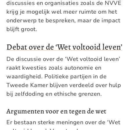
discussies en organisaties zoals de NVVE
krijg je mogelijk wel meer ruimte om het
onderwerp te bespreken, maar de impact
blijft groot.
Debat over de ‘Wet voltooid leven’
De discussie over de ‘Wet voltooid leven’
raakt kwesties zoals autonomie en
waardigheid. Politieke partijen in de
Tweede Kamer blijven verdeeld over hulp
bij zelfdoding en ethische grenzen.
Argumenten voor en tegen de wet
Er bestaan sterke meningen over de ‘Wet