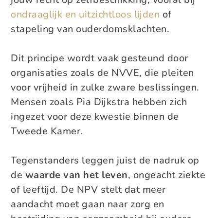
ondraaglijk en uitzichtloos lijden
of
stapeling van ouderdomsklachten.
Dit principe wordt vaak gesteund door
organisaties zoals de NVVE, die pleiten
voor vrijheid in zulke zware beslissingen.
Mensen zoals Pia Dijkstra hebben zich
ingezet voor deze kwestie binnen de
Tweede Kamer.
Tegenstanders leggen juist de nadruk op
de
waarde van het leven
, ongeacht ziekte
of leeftijd. De NPV stelt dat meer
aandacht moet gaan naar zorg en