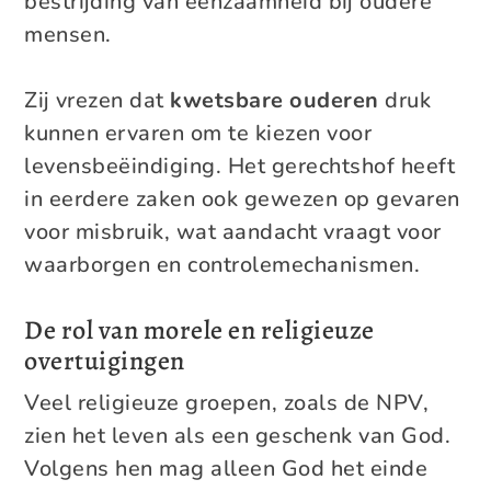
bestrijding van eenzaamheid bij oudere
mensen.
Zij vrezen dat
kwetsbare ouderen
druk
kunnen ervaren om te kiezen voor
levensbeëindiging. Het gerechtshof heeft
in eerdere zaken ook gewezen op gevaren
voor misbruik, wat aandacht vraagt voor
waarborgen en controlemechanismen.
De rol van morele en religieuze
overtuigingen
Veel religieuze groepen, zoals de NPV,
zien het leven als een geschenk van God.
Volgens hen mag alleen God het einde