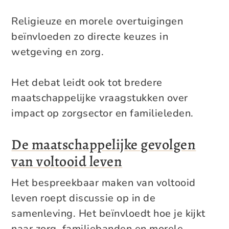
Religieuze en morele overtuigingen
beïnvloeden zo directe keuzes in
wetgeving en zorg.
Het debat leidt ook tot bredere
maatschappelijke vraagstukken over
impact op zorgsector en familieleden.
De maatschappelijke gevolgen
van voltooid leven
Het bespreekbaar maken van voltooid
leven roept discussie op in de
samenleving. Het beïnvloedt hoe je kijkt
naar zorg, familiebanden en morele