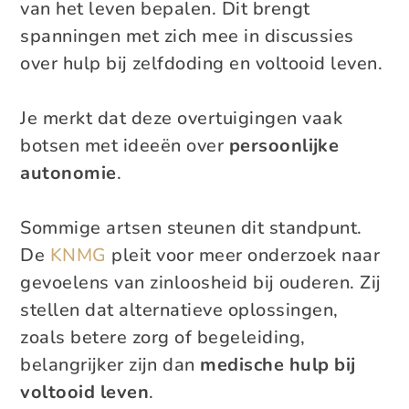
van het leven bepalen. Dit brengt
spanningen met zich mee in discussies
over hulp bij zelfdoding en voltooid leven.
Je merkt dat deze overtuigingen vaak
botsen met ideeën over
persoonlijke
autonomie
.
Sommige artsen steunen dit standpunt.
De
KNMG
pleit voor meer onderzoek naar
gevoelens van zinloosheid bij ouderen. Zij
stellen dat alternatieve oplossingen,
zoals betere zorg of begeleiding,
belangrijker zijn dan
medische hulp bij
voltooid leven
.