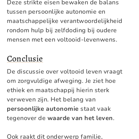
Deze strikte eisen bewaken de balans
tussen persoonlijke autonomie en
maatschappelijke verantwoordelijkheid
rondom hulp bij zelfdoding bij oudere
mensen met een voltooid-levenwens.
Conclusie
De discussie over voltooid leven vraagt
om zorgvuldige afweging. Je ziet hoe
ethiek en maatschappij hierin sterk
verweven zijn. Het belang van
persoonlijke autonomie
staat vaak
tegenover de
waarde van het leven
.
Ook raakt dit onderwerp familie,