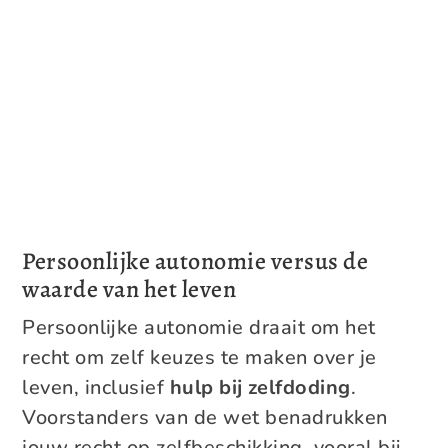
Persoonlijke autonomie versus de
waarde van het leven
Persoonlijke autonomie draait om het
recht om zelf keuzes te maken over je
leven, inclusief
hulp bij zelfdoding
.
Voorstanders van de wet benadrukken
jouw recht op zelfbeschikking, vooral bij