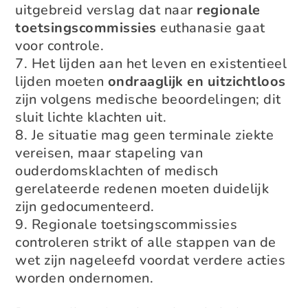
uitgebreid verslag dat naar
regionale
toetsingscommissies
euthanasie gaat
voor controle.
Het lijden aan het leven en existentieel
lijden moeten
ondraaglijk en uitzichtloos
zijn volgens medische beoordelingen; dit
sluit lichte klachten uit.
Je situatie mag geen terminale ziekte
vereisen, maar stapeling van
ouderdomsklachten of medisch
gerelateerde redenen moeten duidelijk
zijn gedocumenteerd.
Regionale toetsingscommissies
controleren strikt of alle stappen van de
wet zijn nageleefd voordat verdere acties
worden ondernomen.