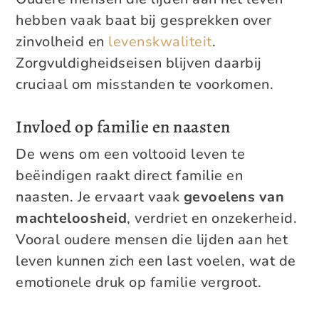
hebben vaak baat bij gesprekken over
zinvolheid en
levenskwaliteit
.
Zorgvuldigheidseisen blijven daarbij
cruciaal om misstanden te voorkomen.
Invloed op familie en naasten
De wens om een voltooid leven te
beëindigen raakt direct familie en
naasten. Je ervaart vaak
gevoelens van
machteloosheid
, verdriet en onzekerheid.
Vooral oudere mensen die lijden aan het
leven kunnen zich een last voelen, wat de
emotionele druk op familie vergroot.