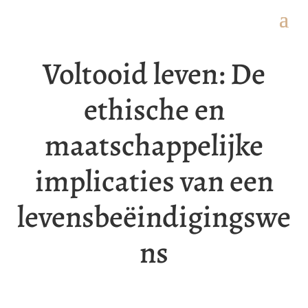
Voltooid leven: De
ethische en
maatschappelijke
implicaties van een
levensbeëindigingswe
ns