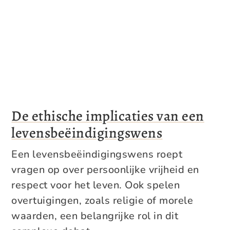
De ethische implicaties van een
levensbeëindigingswens
Een levensbeëindigingswens roept
vragen op over persoonlijke vrijheid en
respect voor het leven. Ook spelen
overtuigingen, zoals religie of morele
waarden, een belangrijke rol in dit