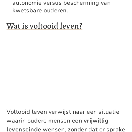
autonomie versus bescherming van
kwetsbare ouderen.
Wat is voltooid leven?
Voltooid leven verwijst naar een situatie
waarin oudere mensen een
vrijwillig
levenseinde
wensen, zonder dat er sprake