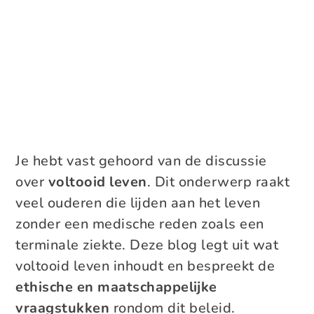
Je hebt vast gehoord van de discussie
over
voltooid leven
. Dit onderwerp raakt
veel ouderen die lijden aan het leven
zonder een medische reden zoals een
terminale ziekte. Deze blog legt uit wat
voltooid leven inhoudt en bespreekt de
ethische en maatschappelijke
vraagstukken
rondom dit beleid.