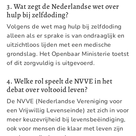
3. Wat zegt de Nederlandse wet over
hulp bij zelfdoding?
Volgens de wet mag hulp bij zelfdoding
alleen als er sprake is van ondraaglijk en
uitzichtloos lijden met een medische
grondslag. Het Openbaar Ministerie toetst
of dit zorgvuldig is uitgevoerd.
4. Welke rol speelt de NVVE in het
debat over voltooid leven?
De NVVE (Nederlandse Vereniging voor
een Vrijwillig Levenseinde) zet zich in voor
meer keuzevrijheid bij levensbeëindiging,
ook voor mensen die klaar met leven zijn