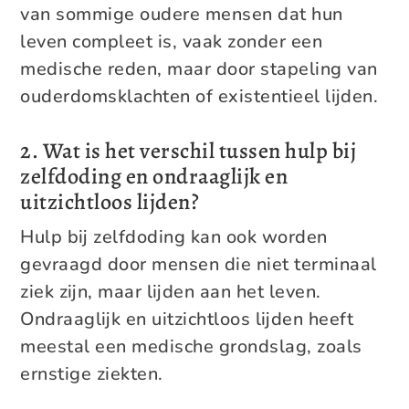
van sommige oudere mensen dat hun
leven compleet is, vaak zonder een
medische reden, maar door stapeling van
ouderdomsklachten of existentieel lijden.
2. Wat is het verschil tussen hulp bij
zelfdoding en ondraaglijk en
uitzichtloos lijden?
Hulp bij zelfdoding kan ook worden
gevraagd door mensen die niet terminaal
ziek zijn, maar lijden aan het leven.
Ondraaglijk en uitzichtloos lijden heeft
meestal een medische grondslag, zoals
ernstige ziekten.