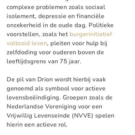
complexe problemen zoals sociaal
isolement, depressie en financiële
onzekerheid in de oude dag. Politieke
voorstellen, zoals het
burgerinitiatief
voltooid leven
, pleiten voor hulp bij
zelfdoding voor ouderen boven de
leeftijdsgrens van 75 jaar.
De pil van Drion wordt hierbij vaak
genoemd als symbool voor actieve
levensbeëindiging. Groepen zoals de
Nederlandse Vereniging voor een
Vrijwillig Levenseinde (NVVE) spelen
hierin een actieve rol.