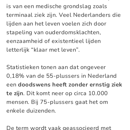
is van een medische grondslag zoals
terminaal ziek zijn. Veel Nederlanders die
lijden aan het leven voelen zich door
stapeling van ouderdomsklachten,
eenzaamheid of existentieel lijden
letterlijk “klaar met leven”.
Statistieken tonen aan dat ongeveer
0,18% van de 55-plussers in Nederland
een
doodswens heeft zonder ernstig ziek
te zijn
. Dit komt neer op circa 10.000
mensen. Bij 75-plussers gaat het om
enkele duizenden.
De term wordt vaak geassocieerd met