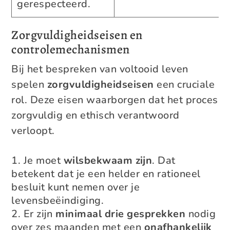
gerespecteerd.
Zorgvuldigheidseisen en
controlemechanismen
Bij het bespreken van voltooid leven
spelen
zorgvuldigheidseisen
een cruciale
rol. Deze eisen waarborgen dat het proces
zorgvuldig en ethisch verantwoord
verloopt.
Je moet
wilsbekwaam zijn
. Dat
betekent dat je een helder en rationeel
besluit kunt nemen over je
levensbeëindiging.
Er zijn
minimaal drie gesprekken
nodig
over zes maanden met een
onafhankelijk