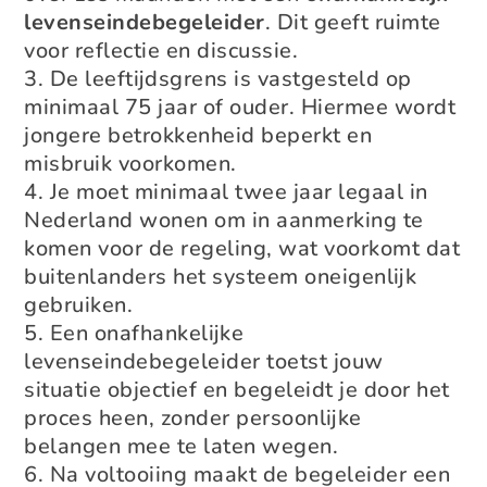
levenseindebegeleider
. Dit geeft ruimte
voor reflectie en discussie.
De leeftijdsgrens is vastgesteld op
minimaal 75 jaar of ouder. Hiermee wordt
jongere betrokkenheid beperkt en
misbruik voorkomen.
Je moet minimaal twee jaar legaal in
Nederland wonen om in aanmerking te
komen voor de regeling, wat voorkomt dat
buitenlanders het systeem oneigenlijk
gebruiken.
Een onafhankelijke
levenseindebegeleider toetst jouw
situatie objectief en begeleidt je door het
proces heen, zonder persoonlijke
belangen mee te laten wegen.
Na voltooiing maakt de begeleider een