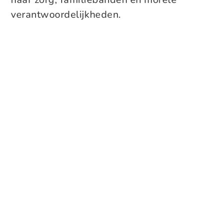
verantwoordelijkheden.