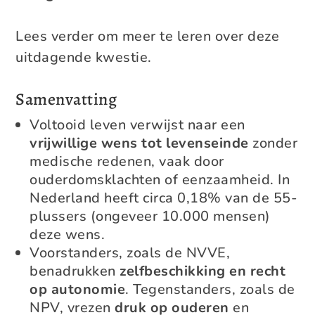
Lees verder om meer te leren over deze
uitdagende kwestie.
Samenvatting
Voltooid leven verwijst naar een
vrijwillige wens tot levenseinde
zonder
medische redenen, vaak door
ouderdomsklachten of eenzaamheid. In
Nederland heeft circa 0,18% van de 55-
plussers (ongeveer 10.000 mensen)
deze wens.
Voorstanders, zoals de NVVE,
benadrukken
zelfbeschikking en recht
op autonomie
. Tegenstanders, zoals de
NPV, vrezen
druk op ouderen
en