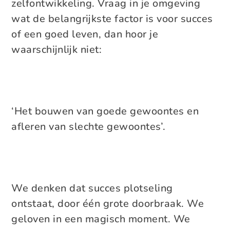
zelfontwikkeling. Vraag in je omgeving
wat de belangrijkste factor is voor succes
of een goed leven, dan hoor je
waarschijnlijk niet:
‘Het bouwen van goede gewoontes en
afleren van slechte gewoontes’.
We denken dat succes plotseling
ontstaat, door één grote doorbraak. We
geloven in een magisch moment. We