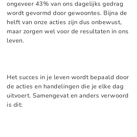
ongeveer 43% van ons dagelijks gedrag
wordt gevormd door gewoontes. Bijna de
helft van onze acties zijn dus onbewust,
maar zorgen wel voor de resultaten in ons
leven.
Het succes in je leven wordt bepaald door
de acties en handelingen die je elke dag
uitvoert. Samengevat en anders verwoord
is dit: