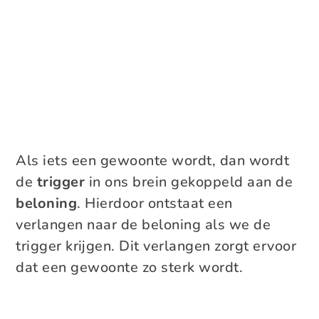
Als iets een gewoonte wordt, dan wordt
de
trigger
in ons brein gekoppeld aan de
beloning
. Hierdoor ontstaat een
verlangen naar de beloning als we de
trigger krijgen. Dit verlangen zorgt ervoor
dat een gewoonte zo sterk wordt.