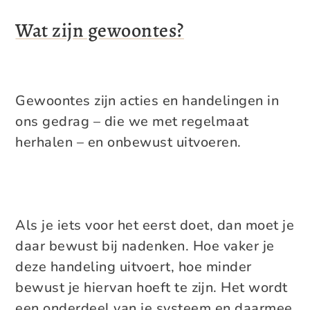
Wat zijn gewoontes?
Gewoontes zijn acties en handelingen in
ons gedrag – die we met regelmaat
herhalen – en onbewust uitvoeren.
Als je iets voor het eerst doet, dan moet je
daar bewust bij nadenken. Hoe vaker je
deze handeling uitvoert, hoe minder
bewust je hiervan hoeft te zijn. Het wordt
een onderdeel van je systeem en daarmee