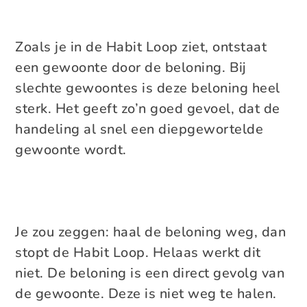
Zoals je in de Habit Loop ziet, ontstaat
een gewoonte door de beloning. Bij
slechte gewoontes is deze beloning heel
sterk. Het geeft zo’n goed gevoel, dat de
handeling al snel een diepgewortelde
gewoonte wordt.
Je zou zeggen: haal de beloning weg, dan
stopt de Habit Loop. Helaas werkt dit
niet. De beloning is een direct gevolg van
de gewoonte. Deze is niet weg te halen.