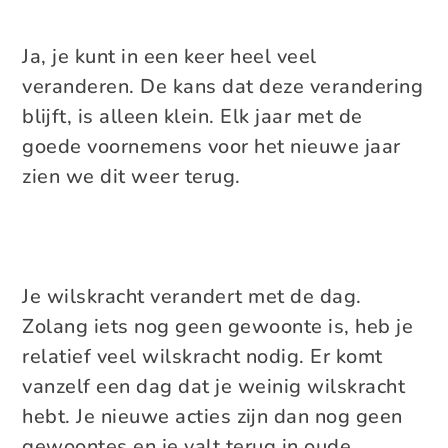
Ja, je kunt in een keer heel veel
veranderen. De kans dat deze verandering
blijft, is alleen klein. Elk jaar met de
goede voornemens voor het nieuwe jaar
zien we dit weer terug.
Je wilskracht verandert met de dag.
Zolang iets nog geen gewoonte is, heb je
relatief veel wilskracht nodig. Er komt
vanzelf een dag dat je weinig wilskracht
hebt. Je nieuwe acties zijn dan nog geen
gewoontes en je valt terug in oude