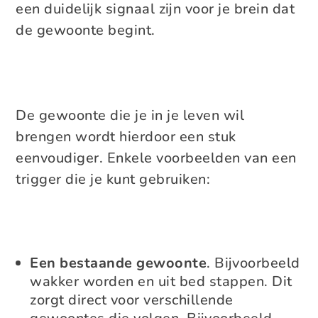
een duidelijk signaal zijn voor je brein dat
de gewoonte begint.
De gewoonte die je in je leven wil
brengen wordt hierdoor een stuk
eenvoudiger. Enkele voorbeelden van een
trigger die je kunt gebruiken:
Een bestaande gewoonte
. Bijvoorbeeld
wakker worden en uit bed stappen. Dit
zorgt direct voor verschillende