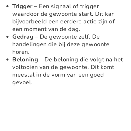
Trigger
– Een signaal of trigger
waardoor de gewoonte start. Dit kan
bijvoorbeeld een eerdere actie zijn of
een moment van de dag.
Gedrag
– De gewoonte zelf. De
handelingen die bij deze gewoonte
horen.
Beloning
– De beloning die volgt na het
voltooien van de gewoonte. Dit komt
meestal in de vorm van een goed
gevoel.