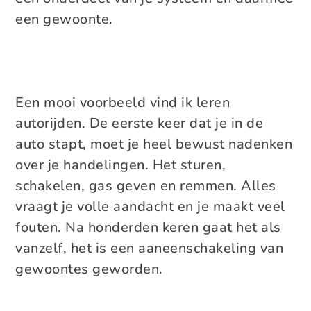
een gewoonte.
Een mooi voorbeeld vind ik leren
autorijden. De eerste keer dat je in de
auto stapt, moet je heel bewust nadenken
over je handelingen. Het sturen,
schakelen, gas geven en remmen. Alles
vraagt je volle aandacht en je maakt veel
fouten. Na honderden keren gaat het als
vanzelf, het is een aaneenschakeling van
gewoontes geworden.