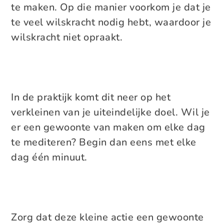
te maken. Op die manier voorkom je dat je
te veel wilskracht nodig hebt, waardoor je
wilskracht niet opraakt.
In de praktijk komt dit neer op het
verkleinen van je uiteindelijke doel. Wil je
er een gewoonte van maken om elke dag
te mediteren? Begin dan eens met elke
dag één minuut.
Zorg dat deze kleine actie een gewoonte