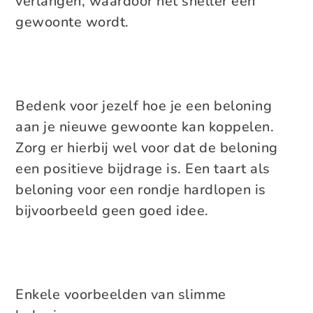
verlangen, waardoor het sneller een
gewoonte wordt.
Bedenk voor jezelf hoe je een beloning
aan je nieuwe gewoonte kan koppelen.
Zorg er hierbij wel voor dat de beloning
een positieve bijdrage is. Een taart als
beloning voor een rondje hardlopen is
bijvoorbeeld geen goed idee.
Enkele voorbeelden van slimme