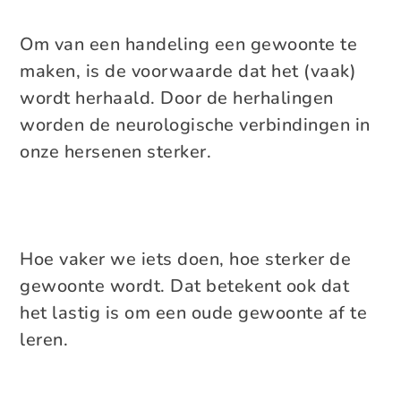
Om van een handeling een gewoonte te
maken, is de voorwaarde dat het (vaak)
wordt herhaald. Door de herhalingen
worden de neurologische verbindingen in
onze hersenen sterker.
Hoe vaker we iets doen, hoe sterker de
gewoonte wordt. Dat betekent ook dat
het lastig is om een oude gewoonte af te
leren.