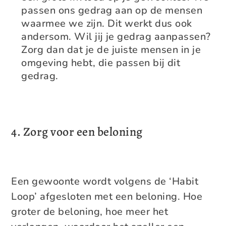
passen ons gedrag aan op de mensen
waarmee we zijn. Dit werkt dus ook
andersom. Wil jij je gedrag aanpassen?
Zorg dan dat je de juiste mensen in je
omgeving hebt, die passen bij dit
gedrag.
4. Zorg voor een beloning
Een gewoonte wordt volgens de ‘Habit
Loop’ afgesloten met een beloning. Hoe
groter de beloning, hoe meer het