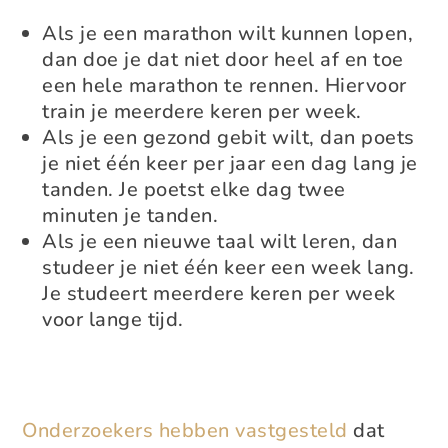
Als je een marathon wilt kunnen lopen,
dan doe je dat niet door heel af en toe
een hele marathon te rennen. Hiervoor
train je meerdere keren per week.
Als je een gezond gebit wilt, dan poets
je niet één keer per jaar een dag lang je
tanden. Je poetst elke dag twee
minuten je tanden.
Als je een nieuwe taal wilt leren, dan
studeer je niet één keer een week lang.
Je studeert meerdere keren per week
voor lange tijd.
Onderzoekers hebben vastgesteld
dat