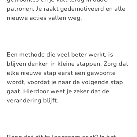
patronen. Je raakt gedemotiveerd en alle
nieuwe acties vallen weg.
Een methode die veel beter werkt, is
blijven denken in kleine stappen. Zorg dat
elke nieuwe stap eerst een gewoonte
wordt, voordat je naar de volgende stap
gaat. Hierdoor weet je zeker dat de
verandering blijft.