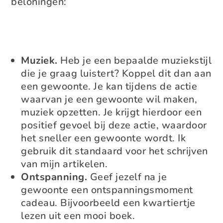
beloningen:
Muziek.
Heb je een bepaalde muziekstijl
die je graag luistert? Koppel dit dan aan
een gewoonte. Je kan tijdens de actie
waarvan je een gewoonte wil maken,
muziek opzetten. Je krijgt hierdoor een
positief gevoel bij deze actie, waardoor
het sneller een gewoonte wordt. Ik
gebruik dit standaard voor het schrijven
van mijn artikelen.
Ontspanning.
Geef jezelf na je
gewoonte een ontspanningsmoment
cadeau. Bijvoorbeeld een kwartiertje
lezen uit een mooi boek.