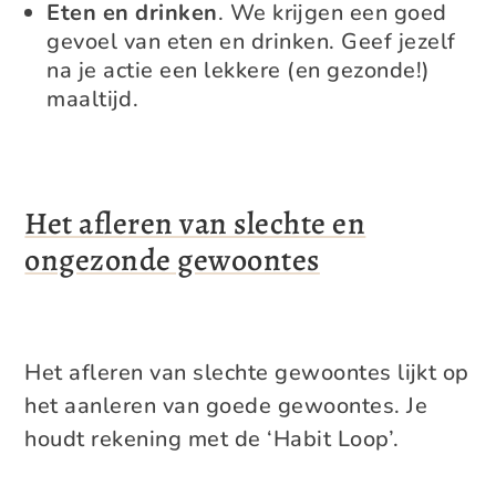
Eten en drinken
. We krijgen een goed
gevoel van eten en drinken. Geef jezelf
na je actie een lekkere (en gezonde!)
maaltijd.
Het afleren van slechte en
ongezonde gewoontes
Het afleren van slechte gewoontes lijkt op
het aanleren van goede gewoontes. Je
houdt rekening met de ‘Habit Loop’.