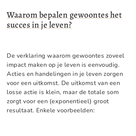
Waarom bepalen gewoontes het
succes in je leven?
De verklaring waarom gewoontes zoveel
impact maken op je leven is eenvoudig.
Acties en handelingen in je leven zorgen
voor een uitkomst. De uitkomst van een
losse actie is klein, maar de totale som
zorgt voor een (exponentieel) groot
resultaat. Enkele voorbeelden: