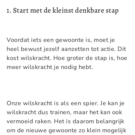
1. Start met de kleinst denkbare stap
Voordat iets een gewoonte is, moet je
heel bewust jezelf aanzetten tot actie. Dit
kost wilskracht. Hoe groter de stap is, hoe
meer wilskracht je nodig hebt.
Onze wilskracht is als een spier. Je kan je
wilskracht dus trainen, maar het kan ook
vermoeid raken. Het is daarom belangrijk
om de nieuwe gewoonte zo klein mogelijk