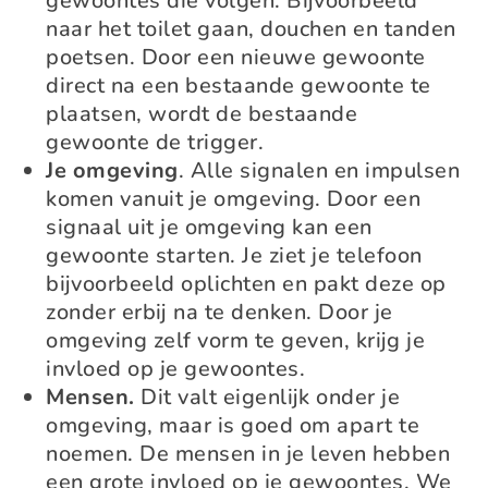
gewoontes die volgen. Bijvoorbeeld
naar het toilet gaan, douchen en tanden
poetsen. Door een nieuwe gewoonte
direct na een bestaande gewoonte te
plaatsen, wordt de bestaande
gewoonte de trigger.
Je omgeving
. Alle signalen en impulsen
komen vanuit je omgeving. Door een
signaal uit je omgeving kan een
gewoonte starten. Je ziet je telefoon
bijvoorbeeld oplichten en pakt deze op
zonder erbij na te denken. Door je
omgeving zelf vorm te geven, krijg je
invloed op je gewoontes.
Mensen.
Dit valt eigenlijk onder je
omgeving, maar is goed om apart te
noemen. De mensen in je leven hebben
een grote invloed op je gewoontes. We