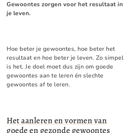
Gewoontes zorgen voor het resultaat in
je leven.
Hoe beter je gewoontes, hoe beter het
resultaat en hoe beter je leven. Zo simpel
is het. Je doel moet dus zijn om goede
gewoontes aan te leren én slechte
gewoontes af te leren.
Het aanleren en vormen van
goede en gezonde gewoontes