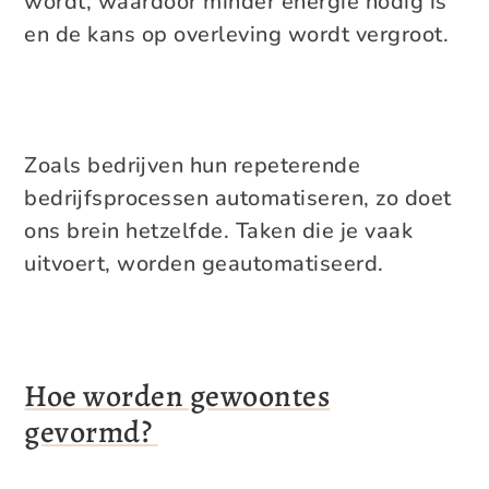
wordt, waardoor minder energie nodig is
en de kans op overleving wordt vergroot.
Zoals bedrijven hun repeterende
bedrijfsprocessen automatiseren, zo doet
ons brein hetzelfde. Taken die je vaak
uitvoert, worden geautomatiseerd.
Hoe worden gewoontes
gevormd?