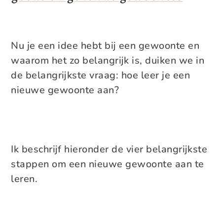
Nu je een idee hebt bij een gewoonte en
waarom het zo belangrijk is, duiken we in
de belangrijkste vraag: hoe leer je een
nieuwe gewoonte aan?
Ik beschrijf hieronder de vier belangrijkste
stappen om een nieuwe gewoonte aan te
leren.