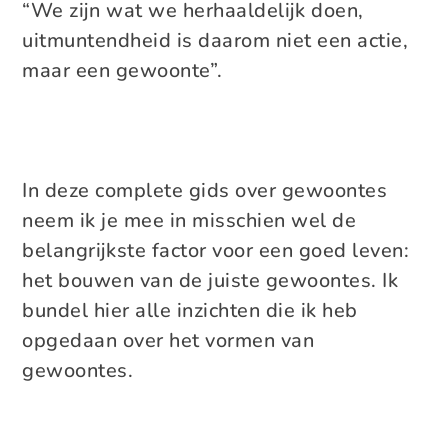
“We zijn wat we herhaaldelijk doen,
uitmuntendheid is daarom niet een actie,
maar een gewoonte”.
In deze complete gids over gewoontes
neem ik je mee in misschien wel de
belangrijkste factor voor een goed leven:
het bouwen van de juiste gewoontes. Ik
bundel hier alle inzichten die ik heb
opgedaan over het vormen van
gewoontes.