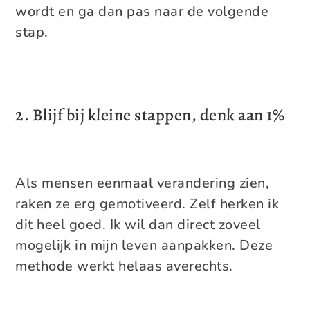
wordt en ga dan pas naar de volgende
stap.
2. Blijf bij kleine stappen, denk aan 1%
Als mensen eenmaal verandering zien,
raken ze erg gemotiveerd. Zelf herken ik
dit heel goed. Ik wil dan direct zoveel
mogelijk in mijn leven aanpakken. Deze
methode werkt helaas averechts.