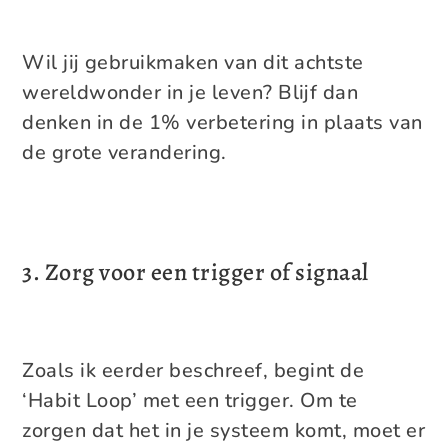
Wil jij gebruikmaken van dit achtste
wereldwonder in je leven? Blijf dan
denken in de 1% verbetering in plaats van
de grote verandering.
3. Zorg voor een trigger of signaal
Zoals ik eerder beschreef, begint de
‘Habit Loop’ met een trigger. Om te
zorgen dat het in je systeem komt, moet er