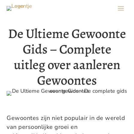
De Ultieme Gewoonte
Gids – Complete
uitleg over aanleren
Gewoontes
Gewoontes zijn niet populair in de wereld
van persoonlijke groei en