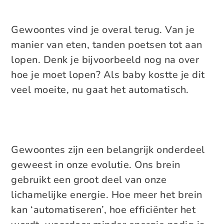
Gewoontes vind je overal terug. Van je
manier van eten, tanden poetsen tot aan
lopen. Denk je bijvoorbeeld nog na over
hoe je moet lopen? Als baby kostte je dit
veel moeite, nu gaat het automatisch.
Gewoontes zijn een belangrijk onderdeel
geweest in onze evolutie. Ons brein
gebruikt een groot deel van onze
lichamelijke energie. Hoe meer het brein
kan ‘automatiseren’, hoe efficiënter het