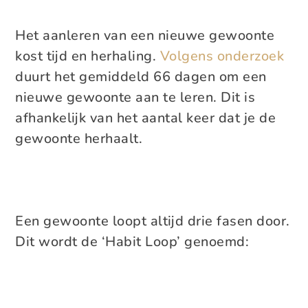
Het aanleren van een nieuwe gewoonte
kost tijd en herhaling.
Volgens onderzoek
duurt het gemiddeld 66 dagen om een
nieuwe gewoonte aan te leren. Dit is
afhankelijk van het aantal keer dat je de
gewoonte herhaalt.
Een gewoonte loopt altijd drie fasen door.
Dit wordt de ‘Habit Loop’ genoemd: