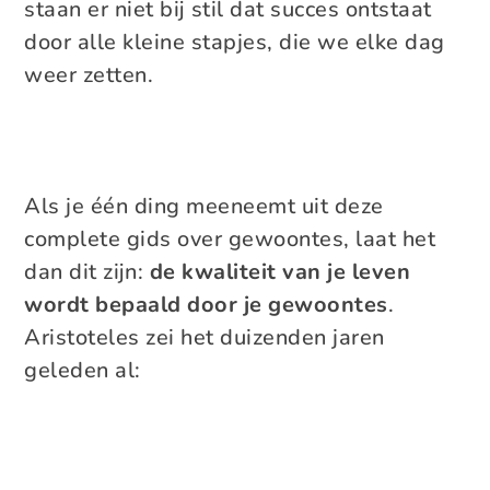
staan er niet bij stil dat succes ontstaat
door alle kleine stapjes, die we elke dag
weer zetten.
Als je één ding meeneemt uit deze
complete gids over gewoontes, laat het
dan dit zijn:
de kwaliteit van je leven
wordt bepaald door je gewoontes
.
Aristoteles zei het duizenden jaren
geleden al: