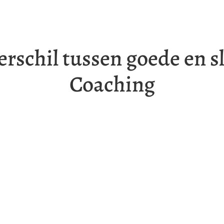
erschil tussen goede en s
Coaching