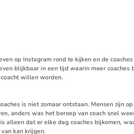
even op Instagram rond te kijken en de coaches
even blijkbaar in een tijd waarin meer coaches
coacht willen worden.
oaches is niet zomaar ontstaan. Mensen zijn op
even, anders was het beroep van coach snel weer
s alleen dat er elke dag coaches bijkomen, waa
van kan krijgen.