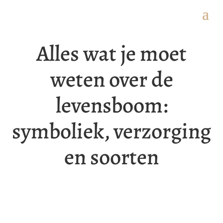
Alles wat je moet
weten over de
levensboom:
symboliek, verzorging
en soorten