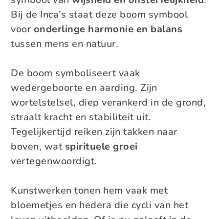
Bij de Inca’s staat deze boom symbool
voor
onderlinge harmonie en balans
tussen mens en natuur.
De boom symboliseert vaak
wedergeboorte en aarding. Zijn
wortelstelsel, diep verankerd in de grond,
straalt kracht en stabiliteit uit.
Tegelijkertijd reiken zijn takken naar
boven, wat
spirituele groei
vertegenwoordigt.
Kunstwerken tonen hem vaak met
bloemetjes en hedera die cycli van het