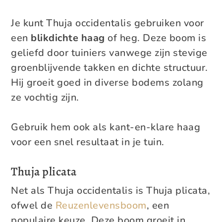
Je kunt Thuja occidentalis gebruiken voor
een
blikdichte haag
of heg. Deze boom is
geliefd door tuiniers vanwege zijn stevige
groenblijvende takken en dichte structuur.
Hij groeit goed in diverse bodems zolang
ze vochtig zijn.
Gebruik hem ook als kant-en-klare haag
voor een snel resultaat in je tuin.
Thuja plicata
Net als Thuja occidentalis is Thuja plicata,
ofwel de
Reuzenlevensboom
, een
populaire keuze. Deze boom groeit in