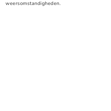
weersomstandigheden.