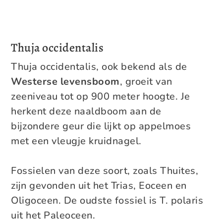
Thuja occidentalis
Thuja occidentalis, ook bekend als de
Westerse levensboom
, groeit van
zeeniveau tot op 900 meter hoogte. Je
herkent deze naaldboom aan de
bijzondere geur die lijkt op appelmoes
met een vleugje kruidnagel.
Fossielen van deze soort, zoals Thuites,
zijn gevonden uit het Trias, Eoceen en
Oligoceen. De oudste fossiel is T. polaris
uit het Paleoceen.