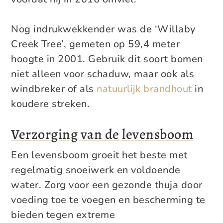
Nog indrukwekkender was de ‘Willaby
Creek Tree’, gemeten op 59,4 meter
hoogte in 2001. Gebruik dit soort bomen
niet alleen voor schaduw, maar ook als
windbreker of als
natuurlijk brandhout
in
koudere streken.
Verzorging van de levensboom
Een levensboom groeit het beste met
regelmatig snoeiwerk en voldoende
water. Zorg voor een gezonde thuja door
voeding toe te voegen en bescherming te
bieden tegen extreme