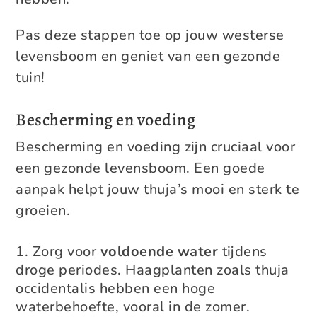
Pas deze stappen toe op jouw westerse
levensboom en geniet van een gezonde
tuin!
Bescherming en voeding
Bescherming en voeding zijn cruciaal voor
een gezonde levensboom. Een goede
aanpak helpt jouw thuja’s mooi en sterk te
groeien.
Zorg voor
voldoende water
tijdens
droge periodes. Haagplanten zoals thuja
occidentalis hebben een hoge
waterbehoefte, vooral in de zomer.