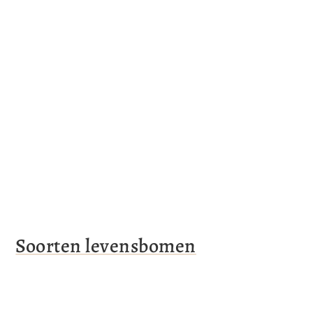
Soorten levensbomen