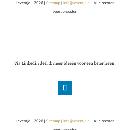
Leventje – 2026 |
Sitemap
|
info@leventje.nl
| Alle rechten
voorbehouden
Via Linkedin deel ik meer ideeën voor een beter leven.
Leventje – 2026 |
Sitemap
|
info@leventje.nl
| Alle rechten
voorbehouden