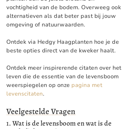
vochtigheid van de bodem. Overweeg ook
alternatieven als dat beter past bij jouw
omgeving of natuurwaarden.
Ontdek via Hedgy Haagplanten hoe je de
beste opties direct van de kweker haalt.
Ontdek meer inspirerende citaten over het
leven die de essentie van de levensboom
weerspiegelen op onze
pagina met
levenscitaten
.
Veelgestelde Vragen
1. Wat is de levensboom en wat is de