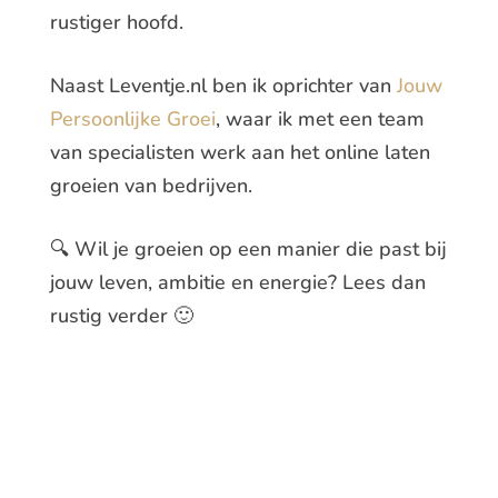
rustiger hoofd.
Naast Leventje.nl ben ik oprichter van
Jouw
Persoonlijke Groei
, waar ik met een team
van specialisten werk aan het online laten
groeien van bedrijven.
🔍 Wil je groeien op een manier die past bij
jouw leven, ambitie en energie? Lees dan
rustig verder 🙂