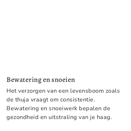
Bewatering en snoeien
Het verzorgen van een levensboom zoals
de thuja vraagt om consistentie.
Bewatering en snoeiwerk bepalen de
gezondheid en uitstraling van je haag.