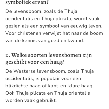
symboliek ervan?
De levensboom, zoals de Thuja
occidentalis en Thuja plicata, wordt vaak
gezien als een symbool van eeuwig leven.
Voor christenen verwijst het naar de boom
van de kennis van goed en kwaad.
2. Welke soorten levensbomen zijn
geschikt voor een haag?
De Westerse levensboom, zoals Thuja
occidentalis, is populair voor een
blikdichte haag of kant-en-klare haag.
Ook Thuja plicata en Thuja orientalis
worden vaak gebruikt.