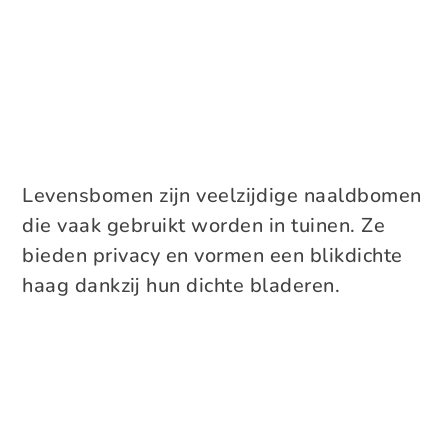
Levensbomen zijn veelzijdige naaldbomen
die vaak gebruikt worden in tuinen. Ze
bieden privacy en vormen een blikdichte
haag dankzij hun dichte bladeren.