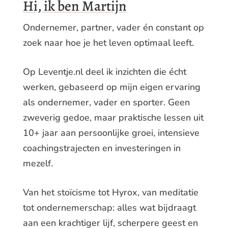
Hi, ik ben Martijn
Ondernemer, partner, vader én constant op
zoek naar hoe je het leven optimaal leeft.
Op Leventje.nl deel ik inzichten die écht
werken, gebaseerd op mijn eigen ervaring
als ondernemer, vader en sporter. Geen
zweverig gedoe, maar praktische lessen uit
10+ jaar aan persoonlijke groei, intensieve
coachingstrajecten en investeringen in
mezelf.
Van het stoïcisme tot Hyrox, van meditatie
tot ondernemerschap: alles wat bijdraagt
aan een krachtiger lijf, scherpere geest en