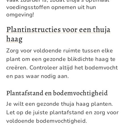
voedingsstoffen opnemen uit hun
omgeving!
Plantinstructies voor een thuja
haag
Zorg voor voldoende ruimte tussen elke
plant om een gezonde blikdichte haag te
creëren. Controleer altijd het bodemvocht
en pas waar nodig aan.
Plantafstand en bodemvochtigheid
Je wilt een gezonde thuja haag planten.
Let op de juiste plantafstand en zorg voor
voldoende bodemvochtigheid.