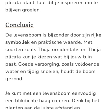
plicata plant, laat dit je inspireren om te
blijven groeien.
Conclusie
De levensboom is bijzonder door zijn
rijke
symboliek
en praktische waarde. Met
soorten zoals Thuja occidentalis en Thuja
plicata kun je kiezen wat bij jouw tuin
past. Goede verzorging, zoals voldoende
water en tijdig snoeien, houdt de boom
gezond.
Je kunt met een levensboom eenvoudig
een blikdichte haag creëren. Denk bij het
planten aan de juiste afstand en