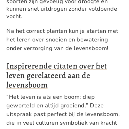
soorten zijn gevoelig voor droogte en
kunnen snel uitdrogen zonder voldoende
vocht.
Na het correct planten kun je starten met
het leren over snoeien en bewatering
onder verzorging van de levensboom!
Inspirerende citaten over het
leven gerelateerd aan de
levensboom
“Het leven is als een boom; diep
geworteld en altijd groeiend.” Deze
uitspraak past perfect bij de levensboom,
die in veel culturen symboliek van kracht