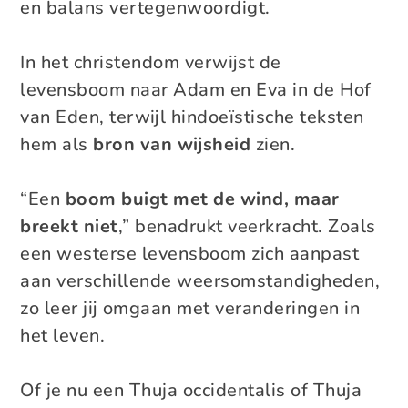
en balans vertegenwoordigt.
In het christendom verwijst de
levensboom naar Adam en Eva in de Hof
van Eden, terwijl hindoeïstische teksten
hem als
bron van wijsheid
zien.
“Een
boom buigt met de wind, maar
breekt niet
,” benadrukt veerkracht. Zoals
een westerse levensboom zich aanpast
aan verschillende weersomstandigheden,
zo leer jij omgaan met veranderingen in
het leven.
Of je nu een Thuja occidentalis of Thuja