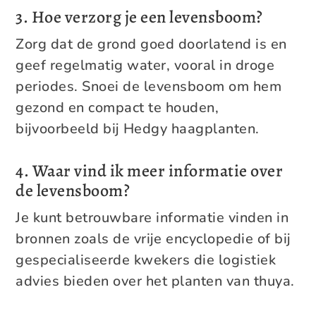
3. Hoe verzorg je een levensboom?
Zorg dat de grond goed doorlatend is en
geef regelmatig water, vooral in droge
periodes. Snoei de levensboom om hem
gezond en compact te houden,
bijvoorbeeld bij Hedgy haagplanten.
4. Waar vind ik meer informatie over
de levensboom?
Je kunt betrouwbare informatie vinden in
bronnen zoals de vrije encyclopedie of bij
gespecialiseerde kwekers die logistiek
advies bieden over het planten van thuya.