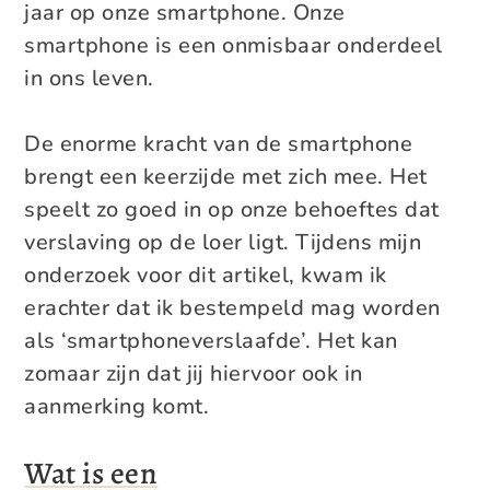
jaar op onze smartphone. Onze
smartphone is een onmisbaar onderdeel
in ons leven.
De enorme kracht van de smartphone
brengt een keerzijde met zich mee. Het
speelt zo goed in op onze behoeftes dat
verslaving op de loer ligt. Tijdens mijn
onderzoek voor dit artikel, kwam ik
erachter dat ik bestempeld mag worden
als ‘smartphoneverslaafde’. Het kan
zomaar zijn dat jij hiervoor ook in
aanmerking komt.
Wat is een