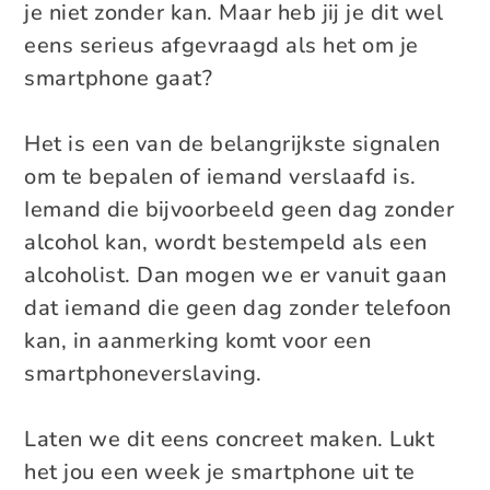
je niet zonder kan. Maar heb jij je dit wel
eens serieus afgevraagd als het om je
smartphone gaat?
Het is een van de belangrijkste signalen
om te bepalen of iemand verslaafd is.
Iemand die bijvoorbeeld geen dag zonder
alcohol kan, wordt bestempeld als een
alcoholist. Dan mogen we er vanuit gaan
dat iemand die geen dag zonder telefoon
kan, in aanmerking komt voor een
smartphoneverslaving.
Laten we dit eens concreet maken. Lukt
het jou een week je smartphone uit te