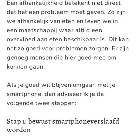
Een afhankelijkheid betekent niet direct
dat het een probleem moet geven. Zo zijn
we afhankelijk van eten en leven we in
een maatschappij waar altijd een
overvloed aan eten beschikbaar is. Dit kan
net zo goed voor problemen zorgen. Er zijn
genoeg mensen die hier goed mee om
kunnen gaan.
Als je goed wil blijven omgaan met je
smartphone, dan adviseer ik je de
volgende twee stappen:
Stap 1: bewust smartphoneverslaafd
worden