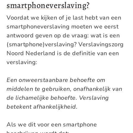
smartphoneverslaving?
Voordat we kijken of je last hebt van een
smartphoneverslaving moeten we eerst
antwoord geven op de vraag: wat is een
(smartphone)verslaving? Verslavingszorg
Noord Nederland is de definitie van een
verslaving:
Een onweerstaanbare behoefte om
middelen te gebruiken, onafhankelijk van
de lichamelijke behoefte. Verslaving
betekent afhankelijkheid.
Als we dit voor een smartphone