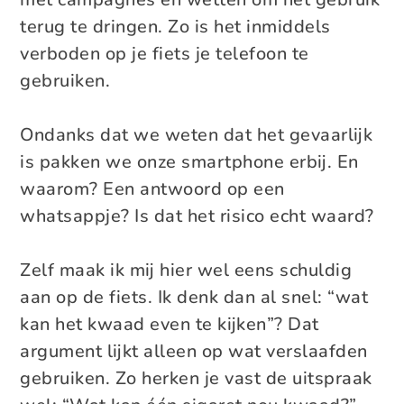
terug te dringen. Zo is het inmiddels
verboden op je fiets je telefoon te
gebruiken.
Ondanks dat we weten dat het gevaarlijk
is pakken we onze smartphone erbij. En
waarom? Een antwoord op een
whatsappje? Is dat het risico echt waard?
Zelf maak ik mij hier wel eens schuldig
aan op de fiets. Ik denk dan al snel: “wat
kan het kwaad even te kijken”? Dat
argument lijkt alleen op wat verslaafden
gebruiken. Zo herken je vast de uitspraak