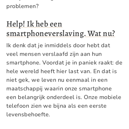
problemen?
Help! Ik heb een
smartphoneverslaving. Wat nu?
Ik denk dat je inmiddels door hebt dat
veel mensen verslaafd zijn aan hun
smartphone. Voordat je in paniek raakt: de
hele wereld heeft hier last van. En dat is
niet gek, we leven nu eenmaal in een
maatschappij waarin onze smartphone
een belangrijk onderdeel is. Onze mobiele
telefoon zien we bijna als een eerste
levensbehoefte.