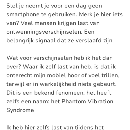
Stel je neemt je voor een dag geen
smartphone te gebruiken. Merk je hier iets
van? Veel mensen krijgen last van
ontwenningsverschijnselen. Een
belangrijk signaal dat ze verslaafd zijn.
Wat voor verschijnselen heb ik het dan
over? Waar ik zelf last van heb, is dat ik
onterecht mijn mobiel hoor of voel trillen,
terwijl er in werkelijkheid niets gebeurt.
Dit is een bekend fenomeen, het heeft
zelfs een naam: het Phantom Vibration
Syndrome
Ik heb hier zelfs last van tijdens het