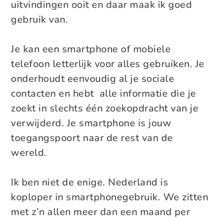
uitvindingen ooit en daar maak ik goed
gebruik van.
Je kan een smartphone of mobiele
telefoon letterlijk voor alles gebruiken. Je
onderhoudt eenvoudig al je sociale
contacten en hebt alle informatie die je
zoekt in slechts één zoekopdracht van je
verwijderd. Je smartphone is jouw
toegangspoort naar de rest van de
wereld.
Ik ben niet de enige. Nederland is
koploper in smartphonegebruik. We zitten
met z’n allen meer dan een maand per