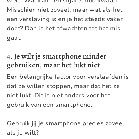
wel: “Wat kan één sigaret nou kwaad?”
Misschien niet zoveel, maar wat als het
een verslaving is en je het steeds vaker
doet? Dan is het afwachten tot het mis
gaat.
4. Je wilt je smartphone minder
gebruiken, maar het lukt niet
Een belangrijke factor voor verslaafden is
dat ze willen stoppen, maar dat het ze
niet lukt. Dit is niet anders voor het
gebruik van een smartphone.
Gebruik jij je smartphone precies zoveel
als je wilt?