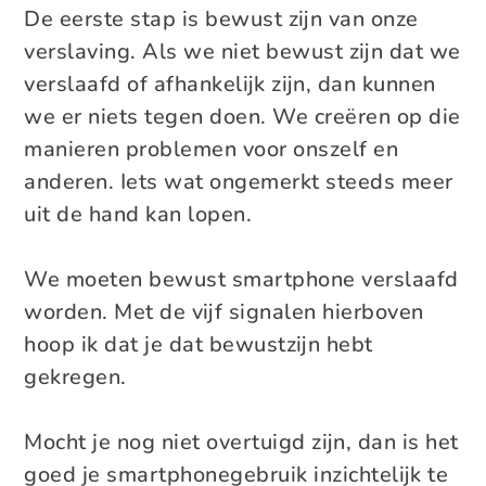
De eerste stap is bewust zijn van onze
verslaving. Als we niet bewust zijn dat we
verslaafd of afhankelijk zijn, dan kunnen
we er niets tegen doen. We creëren op die
manieren problemen voor onszelf en
anderen. Iets wat ongemerkt steeds meer
uit de hand kan lopen.
We moeten bewust smartphone verslaafd
worden. Met de vijf signalen hierboven
hoop ik dat je dat bewustzijn hebt
gekregen.
Mocht je nog niet overtuigd zijn, dan is het
goed je smartphonegebruik inzichtelijk te