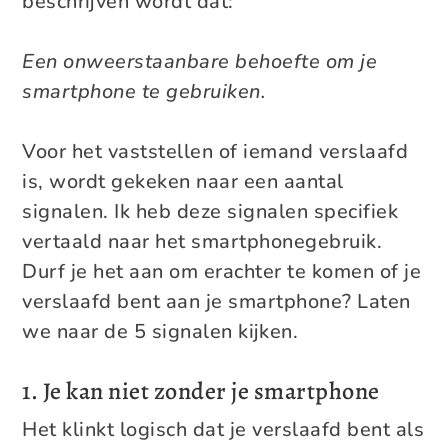
beschrijven wordt dat:
Een onweerstaanbare behoefte om je
smartphone te gebruiken.
Voor het vaststellen of iemand verslaafd
is, wordt gekeken naar een aantal
signalen. Ik heb deze signalen specifiek
vertaald naar het smartphonegebruik.
Durf je het aan om erachter te komen of je
verslaafd bent aan je smartphone? Laten
we naar de 5 signalen kijken.
1. Je kan niet zonder je smartphone
Het klinkt logisch dat je verslaafd bent als