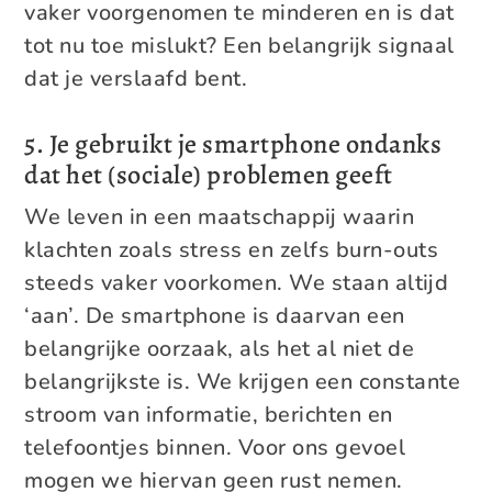
vaker voorgenomen te minderen en is dat
tot nu toe mislukt? Een belangrijk signaal
dat je verslaafd bent.
5. Je gebruikt je smartphone ondanks
dat het (sociale) problemen geeft
We leven in een maatschappij waarin
klachten zoals stress en zelfs burn-outs
steeds vaker voorkomen. We staan altijd
‘aan’. De smartphone is daarvan een
belangrijke oorzaak, als het al niet de
belangrijkste is. We krijgen een constante
stroom van informatie, berichten en
telefoontjes binnen. Voor ons gevoel
mogen we hiervan geen rust nemen.