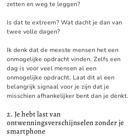
zetten en weg te leggen?
Is dat te extreem? Wat dacht je dan van
twee volle dagen?
Ik denk dat de meeste mensen het een
onmogelijke opdracht vinden. Zelfs een
dag is voor veel mensen al een
onmogelijke opdracht. Laat dit al een
belangrijk signaal voor je zijn dat je
misschien afhankelijker bent dan je denkt.
2. Je hebt last van
ontwenningsverschijnselen zonder je
smartphone