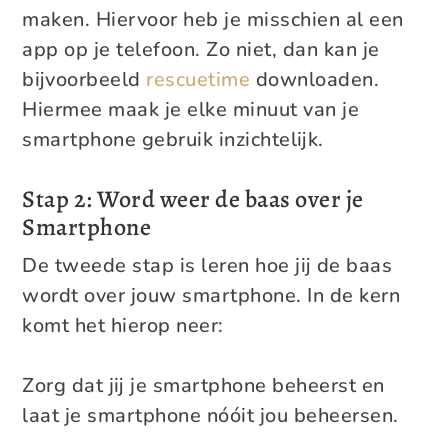
maken. Hiervoor heb je misschien al een
app op je telefoon. Zo niet, dan kan je
bijvoorbeeld
rescuetime
downloaden.
Hiermee maak je elke minuut van je
smartphone gebruik inzichtelijk.
Stap 2: Word weer de baas over je
Smartphone
De tweede stap is leren hoe jij de baas
wordt over jouw smartphone. In de kern
komt het hierop neer:
Zorg dat jij je smartphone beheerst en
laat je smartphone nóóit jou beheersen.