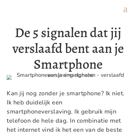
De 5 signalen dat jij
verslaafd bent aan je
Smartphone
Kan jij nog zonder je smartphone? Ik niet.
Ik heb duidelijk een
smartphoneverslaving. Ik gebruik mijn
telefoon de hele dag. In combinatie met
het internet vind ik het een van de beste