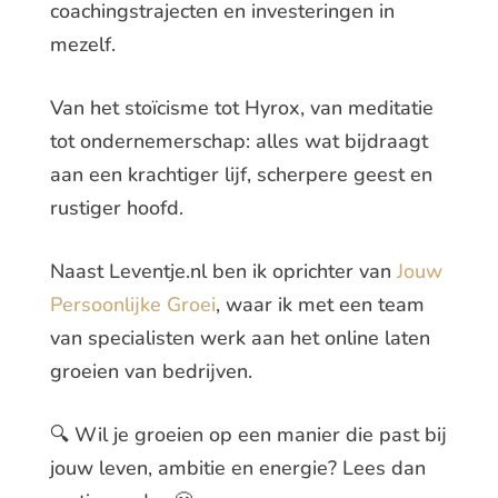
coachingstrajecten en investeringen in
mezelf.
Van het stoïcisme tot Hyrox, van meditatie
tot ondernemerschap: alles wat bijdraagt
aan een krachtiger lijf, scherpere geest en
rustiger hoofd.
Naast Leventje.nl ben ik oprichter van
Jouw
Persoonlijke Groei
, waar ik met een team
van specialisten werk aan het online laten
groeien van bedrijven.
🔍 Wil je groeien op een manier die past bij
jouw leven, ambitie en energie? Lees dan