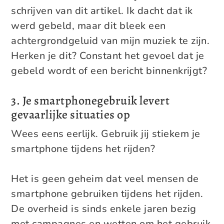
schrijven van dit artikel. Ik dacht dat ik
werd gebeld, maar dit bleek een
achtergrondgeluid van mijn muziek te zijn.
Herken je dit? Constant het gevoel dat je
gebeld wordt of een bericht binnenkrijgt?
3. Je smartphonegebruik levert
gevaarlijke situaties op
Wees eens eerlijk. Gebruik jij stiekem je
smartphone tijdens het rijden?
Het is geen geheim dat veel mensen de
smartphone gebruiken tijdens het rijden.
De overheid is sinds enkele jaren bezig
met campagnes en wetten om het gebruik