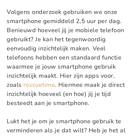
Volgens onderzoek gebruiken we onze
smartphone gemiddeld 2,5 uur per dag.
Benieuwd hoeveel jij je mobiele telefoon
gebruikt? Je kan het tegenwoordig
eenvoudig inzichtelijk maken. Veel
telefoons hebben een standaard functie
waarmee je jouw smartphone gebruik
inzichtelijk maakt. Hier zijn apps voor,
zoals
rescuetime
. Hiermee maak je direct
inzichtelijk hoeveel (en hoe) jij je tijd
besteedt aan je smartphone.
Lukt het je om je smartphone gebruik te
verminderen als je dat wilt? Heb je het al