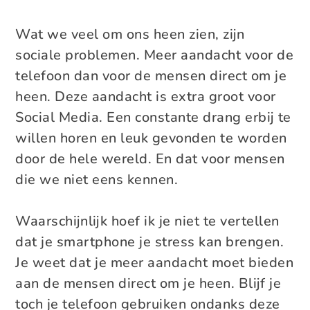
Wat we veel om ons heen zien, zijn
sociale problemen. Meer aandacht voor de
telefoon dan voor de mensen direct om je
heen. Deze aandacht is extra groot voor
Social Media. Een constante drang erbij te
willen horen en leuk gevonden te worden
door de hele wereld. En dat voor mensen
die we niet eens kennen.
Waarschijnlijk hoef ik je niet te vertellen
dat je smartphone je stress kan brengen.
Je weet dat je meer aandacht moet bieden
aan de mensen direct om je heen. Blijf je
toch je telefoon gebruiken ondanks deze