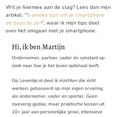
Wil je hiermee aan de slag? Lees dan mijn
artikel: “
5 unieke tips om je smartphone
de baas te zijn
“, waar ik mijn tips deel
over het omgaan met je smartphone.
Hi, ik ben Martijn
Ondernemer, partner, vader én constant op
zoek naar hoe je het leven optimaal leeft.
Op Leventje.nl deel ik inzichten die écht
werken, gebaseerd op mijn eigen ervaring
als ondernemer, vader en sporter. Geen
zweverig gedoe, maar praktische lessen uit
10+ jaar aan persoonlijke groei, intensieve